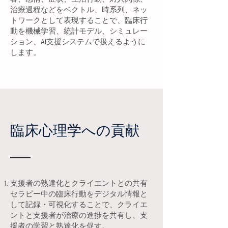
治療過程などをベクトル、時系列、ネッ
トワークとして表現することで、臨床行
動を機械学習、統計モデル、シミュレー
ション、AI支援システムで扱えるように
します。
臨床心理学への貢献
支援者の熟達化とクライエントとの共有
セラピー中の臨床行動をデジタル情報と
して記録・可視化することで、クライエ
ントと支援者が治療の進捗を共有し、支
援者の学習と熟達化を促す。