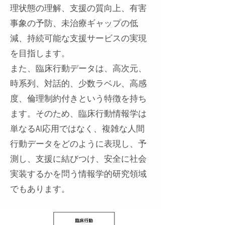
理状態の理解、支援の質向上、有害
事象の予防、未治療ギャップの低
減、持続可能な支援サービスの実現
を目指します。
また、臨床行動データは、高次元、
時系列、対話的、少数ラベル、高感
度、倫理制約付きという特徴を持ち
ます。そのため、臨床行動情報学は
単なるAI応用ではなく、複雑な人間
行動データをどのように表現し、予
測し、支援に結びつけ、安全に社会
実装するかを問う情報学的研究領域
でもあります。