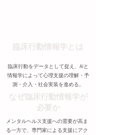
臨床行動情報学とは
臨床行動をデータとして捉え、AIと
情報学によって心理支援の理解・予
測・介入・社会実装を進める。
なぜ臨床行動情報学が
必要か
メンタルヘルス支援への需要が高ま
る一方で、専門家による支援にアク