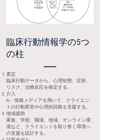
臨床行動情報学の5つ
の柱
査定
臨床行動データから、心理状態、症状、
リスク、治療反応を推定する。
介入
AI・情報メディアを用いて、クライエン
トの行動変容や心理的回復を支援する。
地域援助
家族、学校、職場、地域、オンライン環
境など、クライエントを取り巻く環境へ
の支援を設計する。
計算モデル