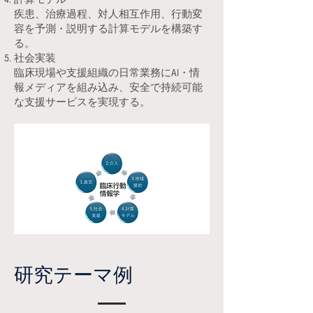
疾患、治療過程、対人相互作用、行動変
容を予測・説明する計算モデルを構築す
る。
社会実装
臨床現場や支援組織の日常業務にAI・情
報メディアを組み込み、安全で持続可能
な支援サービスを実現する。
研究テーマ例