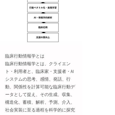
臨床行動情報学とは
臨床行動情報学とは、クライエン
ト・利用者と、臨床家・支援者・AI
システムの思考、感情、発話、行
動、関係性を計算可能な臨床行動デ
ータとして捉え、その生成、収集、
構造化、蓄積、解析、予測、介入、
社会実装に至る過程を科学的に探究