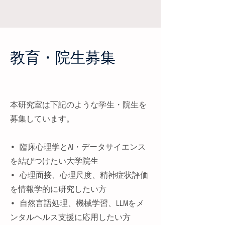
教育・院生募集
本研究室は下記のような学生・院生を
募集しています。
​• 臨床心理学とAI・データサイエンス
を結びつけたい大学院生
• 心理面接、心理尺度、精神症状評価
を情報学的に研究したい方
• 自然言語処理、機械学習、LLMをメ
ンタルヘルス支援に応用したい方