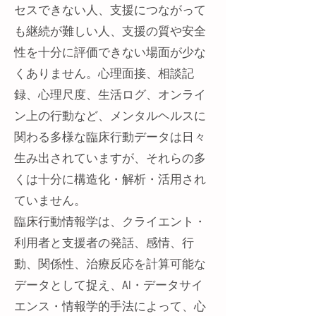
セスできない人、支援につながって
も継続が難しい人、支援の質や安全
性を十分に評価できない場面が少な
くありません。心理面接、相談記
録、心理尺度、生活ログ、オンライ
ン上の行動など、メンタルヘルスに
関わる多様な臨床行動データは日々
生み出されていますが、それらの多
くは十分に構造化・解析・活用され
ていません。
臨床行動情報学は、クライエント・
利用者と支援者の発話、感情、行
動、関係性、治療反応を計算可能な
データとして捉え、AI・データサイ
エンス・情報学的手法によって、心