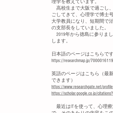
理学を教えています。
高校生まで大阪で過ごし、
ごしてきて、心理学で博士号
大学教員になり、短期間で
の支部長をしていました。
2019年から徳島に参りま
します。
日本語のページはこちらで
https://researchmap.jp/7000016119
英語のページはこちら（最
できます）
https://www.researchgate.net/profil
https://scholar.google.co.jp/citat
最近はITを使って、心理