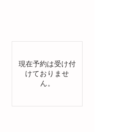
現在予約は受け付
けておりませ
ん。